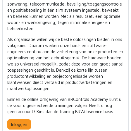
zonwering, telecommunicatie, beveiliging/toegangscontrole
en positiebepaling in één slim systeem ingesteld, bewaakt
en beheerd kunnen worden. Met als resultaat: een optimale
woon- en werkomgeving, tegen minimale energie- en
beheerkosten.
Als organisatie willen wij de beste oplossingen bieden in ons
vakgebied. Daarom werken onze hard- en software-
engineers continu aan de verbetering van onze producten en
optimalisering van het gebruiksgemak. De hardware houden
we zo universeel mogelijk, zodat deze voor een groot aantal
toepassingen geschikt is. Dankzij de korte lijn tussen
productontwikkeling en projectorganisatie worden
klantwensen direct vertaald in productverbeteringen en
maatwerkoplossingen.
Binnen de online omgeving van BRControls Academy kunt u
de voor u geselecteerde trainingen volgen. Heeft u nog
geen account? Kies dan de training BRWebservice basis.
Inloggen