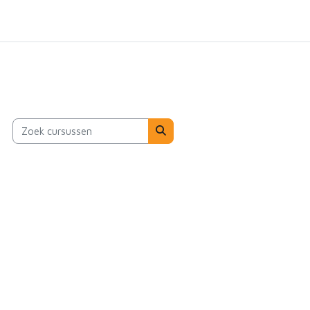
Zoek cursussen
Zoek cursussen