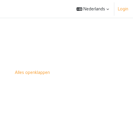
Nederlands
Login
Alles openklappen